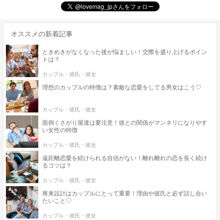
オススメの新着記事
ときめきがなくなった後が悩ましい！交際を盛り上げるポイン
トは？
カップル・彼氏・彼女
理想のカップルの特徴は？素敵な恋愛をしてる男女はこう♡
カップル・彼氏・彼女
面倒くさがり屋達は要注意！彼との関係がマンネリになりやす
い女性の特徴
カップル・彼氏・彼女
遠距離恋愛を続けられる自信がない！離れ離れの恋を長く続け
るコツは？
カップル・彼氏・彼女
将来設計はカップルにとって重要！理由や彼氏と必ず話し合い
たいこと♡
カップル・彼氏・彼女