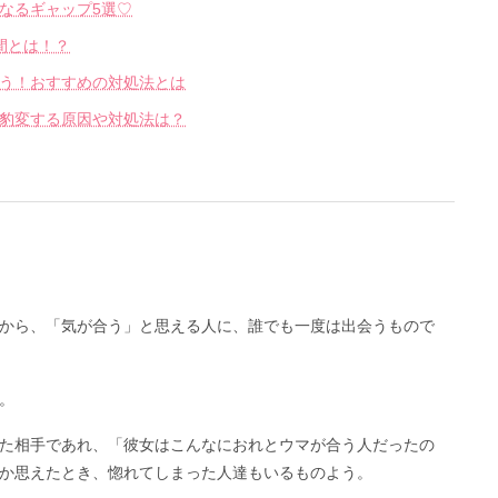
なるギャップ5選♡
間とは！？
う！おすすめの対処法とは
豹変する原因や対処法は？
から、「気が合う」と思える人に、誰でも一度は出会うもので
。
た相手であれ、「彼女はこんなにおれとウマが合う人だったの
か思えたとき、惚れてしまった人達もいるものよう。