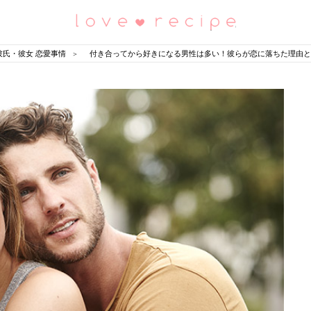
恋愛レシピ
彼氏・彼女 恋愛事情
付き合ってから好きになる男性は多い！彼らが恋に落ちた理由と