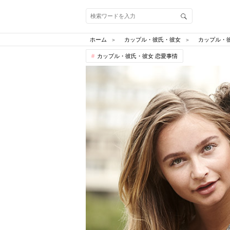
ホーム
カップル・彼氏・彼女
カップル・
カップル・彼氏・彼女 恋愛事情