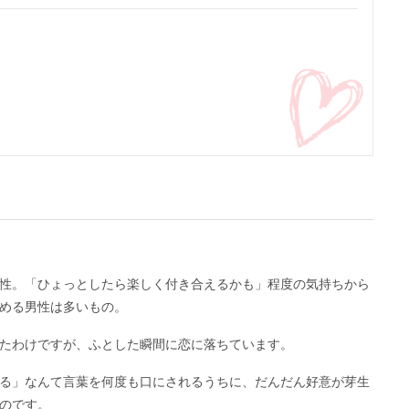
性。「ひょっとしたら楽しく付き合えるかも」程度の気持ちから
める男性は多いもの。
たわけですが、ふとした瞬間に恋に落ちています。
る」なんて言葉を何度も口にされるうちに、だんだん好意が芽生
のです。