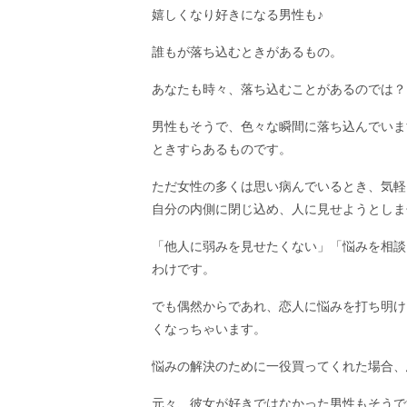
嬉しくなり好きになる男性も♪
誰もが落ち込むときがあるもの。
あなたも時々、落ち込むことがあるのでは？
男性もそうで、色々な瞬間に落ち込んでいま
ときすらあるものです。
ただ女性の多くは思い病んでいるとき、気軽
自分の内側に閉じ込め、人に見せようとしま
「他人に弱みを見せたくない」「悩みを相談
わけです。
でも偶然からであれ、恋人に悩みを打ち明け
くなっちゃいます。
悩みの解決のために一役買ってくれた場合、
元々、彼女が好きではなかった男性もそうで