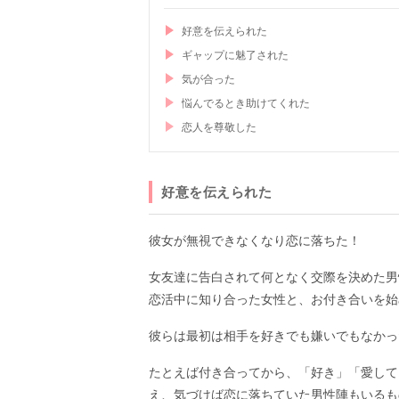
好意を伝えられた
ギャップに魅了された
気が合った
悩んでるとき助けてくれた
恋人を尊敬した
好意を伝えられた
彼女が無視できなくなり恋に落ちた！
女友達に告白されて何となく交際を決めた男
恋活中に知り合った女性と、お付き合いを始
彼らは最初は相手を好きでも嫌いでもなかっ
たとえば付き合ってから、「好き」「愛して
え、気づけば恋に落ちていた男性陣もいるも