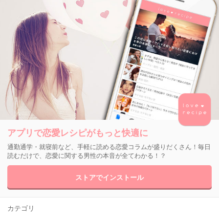
アプリで恋愛レシピがもっと快適に
通勤通学・就寝前など、手軽に読める恋愛コラムが盛りだくさん！毎日
読むだけで、恋愛に関する男性の本音が全てわかる！？
ストアでインストール
カテゴリ