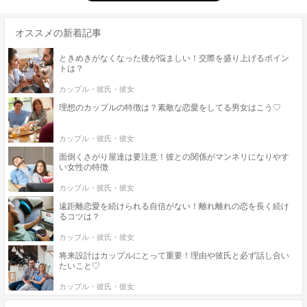
オススメの新着記事
ときめきがなくなった後が悩ましい！交際を盛り上げるポイン
トは？
カップル・彼氏・彼女
理想のカップルの特徴は？素敵な恋愛をしてる男女はこう♡
カップル・彼氏・彼女
面倒くさがり屋達は要注意！彼との関係がマンネリになりやす
い女性の特徴
カップル・彼氏・彼女
遠距離恋愛を続けられる自信がない！離れ離れの恋を長く続け
るコツは？
カップル・彼氏・彼女
将来設計はカップルにとって重要！理由や彼氏と必ず話し合い
たいこと♡
カップル・彼氏・彼女