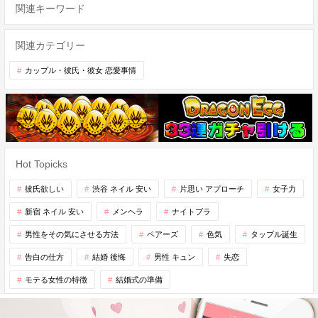
関連キーワード
関連カテゴリー
カップル・彼氏・彼女 恋愛事情
Hot Topicks
彼氏欲しい
渋谷 ネイル 安い
片思い アプローチ
女子力
新宿 ネイル 安い
メンヘラ
ナイトブラ
男性をその気にさせる方法
ペアーズ
色気
タップル誕生
告白の仕方
結婚 後悔
男性 キュン
失恋
モテる女性の特徴
結婚式の準備