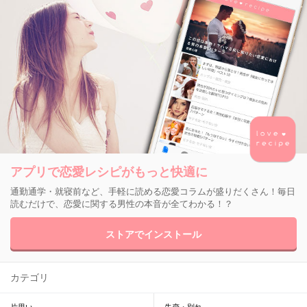
アプリで恋愛レシピがもっと快適に
通勤通学・就寝前など、手軽に読める恋愛コラムが盛りだくさん！毎日
読むだけで、恋愛に関する男性の本音が全てわかる！？
ストアでインストール
カテゴリ
片思い
失恋・別れ