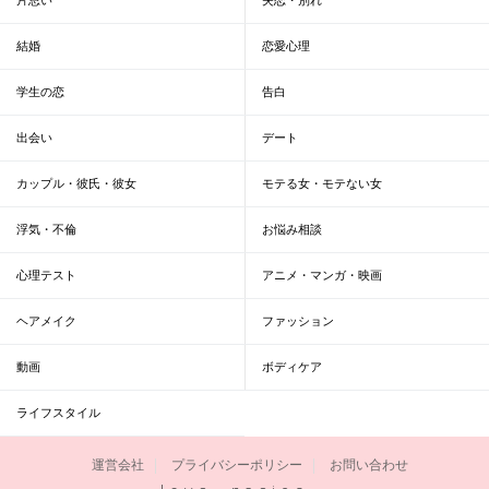
結婚
恋愛心理
学生の恋
告白
出会い
デート
カップル・彼氏・彼女
モテる女・モテない女
浮気・不倫
お悩み相談
心理テスト
アニメ・マンガ・映画
ヘアメイク
ファッション
動画
ボディケア
ライフスタイル
運営会社
プライバシーポリシー
お問い合わせ