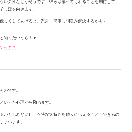
ない男性などがそうです。彼らは構ってくれることを期待して、
そっぽを向きます。
優しくしてあげると、案外、簡単に問題が解決するかも♪
と知りたいなら！▼
ンって？
ものです。
といった心理から拗ねます。
るかもしれないし、不快な気持ちを他人に伝えることもできるの
しまいます。