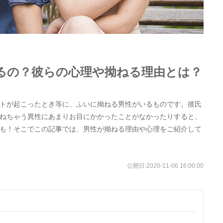
るの？彼らの心理や拗ねる理由とは？
トが起こったとき等に、ふいに拗ねる男性がいるものです。彼氏
ねちゃう異性にあまりお目にかかったことがなかったりすると、
も！そこでこの記事では、男性が拗ねる理由や心理をご紹介して
公開日:
2020-11-06 16:00:00