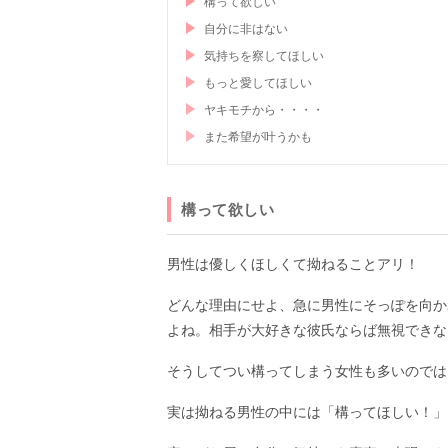
構って欲しい
自分に非はない
気持ちを察してほしい
もっと愛してほしい
ヤキモチから・・・・
また希望が叶うかも
構って欲しい
男性は優しくほしくて拗ねることアリ！
どんな理由にせよ、急に男性にそっぽを向か
よね。相手が大好きな彼氏ならば無視できな
そうしてつい構ってしまう女性も多いのでは
実は拗ねる男性の中には「構ってほしい！」