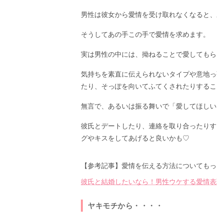
男性は彼女から愛情を受け取れなくなると、
そうしてあの手この手で愛情を求めます。
実は男性の中には、拗ねることで愛してもら
気持ちを素直に伝えられないタイプや意地っ
たり、そっぽを向いてふてくされたりするこ
無言で、あるいは振る舞いで「愛してほしい
彼氏とデートしたり、連絡を取り合ったりす
グやキスをしてあげると良いかも♡
【参考記事】愛情を伝える方法についてもっ
彼氏と結婚したいなら！男性ウケする愛情表
ヤキモチから・・・・