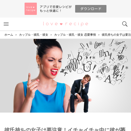
メニュー
恋愛レシピ
ホーム
カップル・彼氏・彼女
カップル・彼氏・彼女 恋愛事情
彼氏持ちの女子は要注
彼氏持ちの女子は要注意！イチャイチャ中に彼が萎