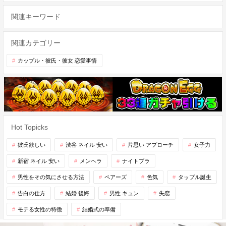
関連キーワード
関連カテゴリー
カップル・彼氏・彼女 恋愛事情
Hot Topicks
彼氏欲しい
渋谷 ネイル 安い
片思い アプローチ
女子力
新宿 ネイル 安い
メンヘラ
ナイトブラ
男性をその気にさせる方法
ペアーズ
色気
タップル誕生
告白の仕方
結婚 後悔
男性 キュン
失恋
モテる女性の特徴
結婚式の準備