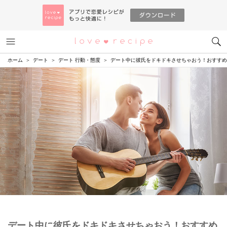
メニュー
恋愛レシピ
ホーム
デート
デート 行動・態度
デート中に彼氏をドキドキさせちゃおう！おすすめ
デート中に彼氏をドキドキさせちゃおう！おすすめ