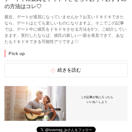
の方法はコレ♡
最近、デートが退屈になっていませんか？お互いドキドキできた
なら、デートはとても楽しいものになりますよ。そこでこの記事
では、デート中に彼氏をドキドキさせる方法を5つ、ご紹介してい
きます。実行したならば、彼氏の新しい一面を発見できて、あな
たもドキドキできる可能性アリですよ♡
Pick up
続きを読む
この記事が気に入ったら
いいね！しよう