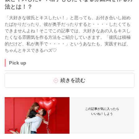
法とは！？
「大好きな彼氏とキスしたい！」と思っても、お付き合いし始め
たばかりだったり、彼が奥手だったりすると・・・・したくても
できませんよね！そこでこの記事では、大好きなあの人もキスし
たくなる雰囲気を作る方法をご紹介していきます。「彼氏は積極
的だけど、私が奥手で・・・・」というあなたも、実践すれば、
ちゃんとキスできるハズ♡
Pick up
続きを読む
この記事が気に入ったら
いいね！しよう