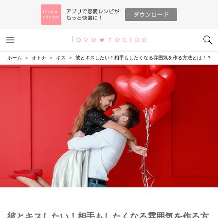
メニュー
恋愛レシピ
ホーム
オトナ
キス
彼とキスしたい！相手もしたくなる雰囲気を作る方法とは！？
彼とキスしたい！相手もしたくなる雰囲気を作る方