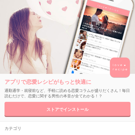
アプリで恋愛レシピがもっと快適に
通勤通学・就寝前など、手軽に読める恋愛コラムが盛りだくさん！毎日
読むだけで、恋愛に関する男性の本音が全てわかる！？
ストアでインストール
カテゴリ