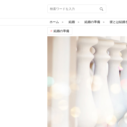
ホーム
結婚
結婚の準備
彼とは結婚
結婚の準備