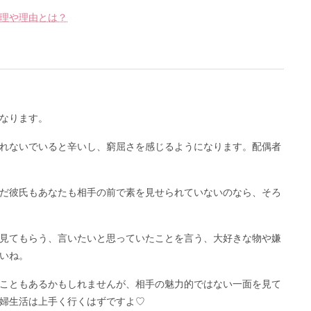
理や理由とは？
なります。
れないでいると辛いし、窮屈さを感じるようになります。配偶者
だ彼氏もあなたも相手の前で素を見せられていないのなら、そろ
見てもらう、言いたいと思っていたことを言う、大好きな物や嫌
いね。
こともあるかもしれませんが、相手の魅力的ではない一面を見て
婦生活は上手く行くはずですよ♡