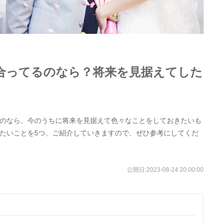
合ってるのなら？将来を見据えてした
のなら、今のうちに将来を見据えて色々なことをしておきたいも
たいことを5つ、ご紹介していきますので、ぜひ参考にしてくだ
公開日:
2023-08-24 20:00:00