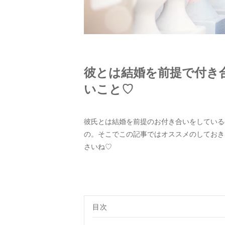
彼とは結婚を前提で付き
いこと♡
彼氏とは結婚を前提のお付き合いをしている
の。そこでこの記事ではオススメのしておき
さいね♡
目次