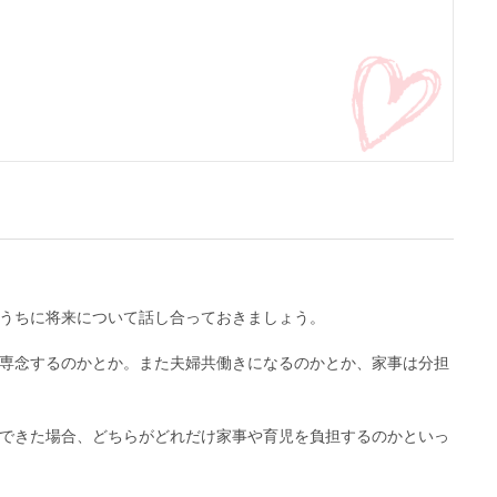
うちに将来について話し合っておきましょう。
専念するのかとか。また夫婦共働きになるのかとか、家事は分担
できた場合、どちらがどれだけ家事や育児を負担するのかといっ