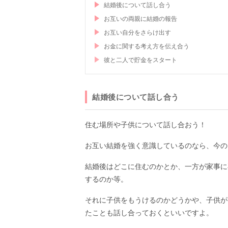
結婚後について話し合う
お互いの両親に結婚の報告
お互い自分をさらけ出す
お金に関する考え方を伝え合う
彼と二人で貯金をスタート
結婚後について話し合う
住む場所や子供について話し合おう！
お互い結婚を強く意識しているのなら、今の
結婚後はどこに住むのかとか、一方が家事に
するのか等。
それに子供をもうけるのかどうかや、子供が
たことも話し合っておくといいですよ。