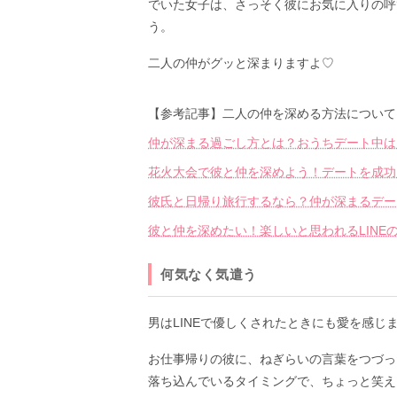
でいた女子は、さっそく彼にお気に入りの呼
う。
二人の仲がグッと深まりますよ♡
【参考記事】二人の仲を深める方法について
仲が深まる過ごし方とは？おうちデート中は
花火大会で彼と仲を深めよう！デートを成功
彼氏と日帰り旅行するなら？仲が深まるデー
彼と仲を深めたい！楽しいと思われるLINE
何気なく気遣う
男はLINEで優しくされたときにも愛を感じ
お仕事帰りの彼に、ねぎらいの言葉をつづっ
落ち込んでいるタイミングで、ちょっと笑え