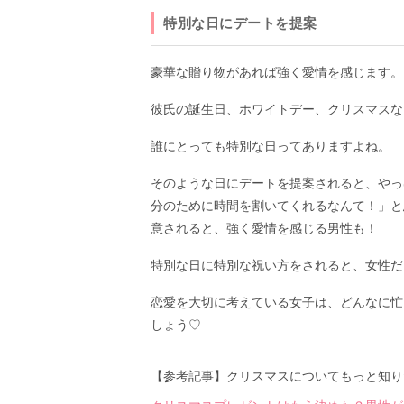
特別な日にデートを提案
豪華な贈り物があれば強く愛情を感じます。
彼氏の誕生日、ホワイトデー、クリスマスな
誰にとっても特別な日ってありますよね。
そのような日にデートを提案されると、やっ
分のために時間を割いてくれるなんて！」と
意されると、強く愛情を感じる男性も！
特別な日に特別な祝い方をされると、女性だ
恋愛を大切に考えている女子は、どんなに忙
しょう♡
【参考記事】クリスマスについてもっと知り