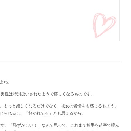
よね。
と、男性は特別扱いされたようで嬉しくなるものです。
、もっと嬉しくなるだけでなく、彼女の愛情をも感じるもよう。
じられるし、「好かれてる」とも思えるから。
ルです。「恥ずかしい！」なんて思って、これまで相手を苗字で呼ん