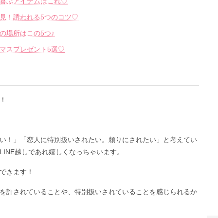
喜ぶアイテムはこれ♡
見！誘われる5つのコツ♡
の場所はこの5つ♪
マスプレゼント5選♡
！
い！」「恋人に特別扱いされたい。頼りにされたい」と考えてい
INE越しであれ嬉しくなっちゃいます。
できます！
を許されていることや、特別扱いされていることを感じられるか