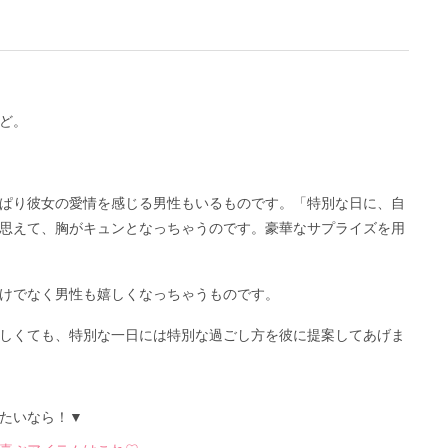
ど。
ぱり彼女の愛情を感じる男性もいるものです。「特別な日に、自
思えて、胸がキュンとなっちゃうのです。豪華なサプライズを用
けでなく男性も嬉しくなっちゃうものです。
しくても、特別な一日には特別な過ごし方を彼に提案してあげま
たいなら！▼