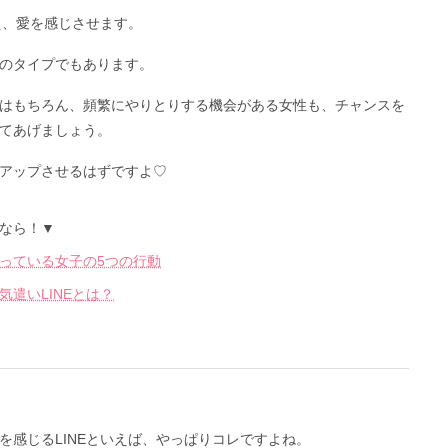
え、愛を感じさせます。
のタイプでもあります。
はもちろん、頻繁にやりとりする機会がある女性も、チャンスを
てあげましょう。
アップさせるはずですよ♡
なら！▼
っている女子の5つの行動
遣いLINEとは？
を感じるLINEといえば、やっぱりコレですよね。