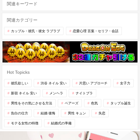
関連キーワード
関連カテゴリー
カップル・彼氏・彼女 ラブラブ
恋愛心理 言葉・セリフ・会話
Hot Topicks
彼氏欲しい
渋谷 ネイル 安い
片思い アプローチ
女子力
新宿 ネイル 安い
メンヘラ
ナイトブラ
男性をその気にさせる方法
ペアーズ
色気
タップル誕生
告白の仕方
結婚 後悔
男性 キュン
失恋
モテる女性の特徴
結婚式の準備