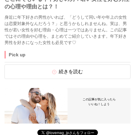
の心理や理由とは？！
身近に年下好きの男性がいれば、「どうして同い年や年上の女性
は恋愛対象外なんだろう？」と思うかもしれませんね。実は、男
性が若い女性を好む理由・心理は一つではありません。この記事
ではその理由や心理を、まとめてご紹介していきます。年下好き
男性を好きになった女性も必見です♡
Pick up
続きを読む
この記事が気に入ったら
いいね！しよう