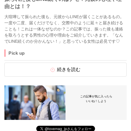
由とは！？
大喧嘩して振られた後も、元彼からLINEが届くことがあるもの。
一度や二度、届くだけでなく、交際中のように延々と届き続ける
ことも！これは一体なぜなのか？この記事では、振った後も連絡
を取ろうとする男性の心理や理由をご紹介していきます。「なん
でLINE続くのか分かんない！」と思っている女性は必見です♡
Pick up
続きを読む
この記事が気に入ったら
いいね！しよう