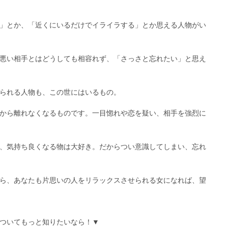
」とか、「近くにいるだけでイライラする」とか思える人物がい
悪い相手とはどうしても相容れず、「さっさと忘れたい」と思え
られる人物も、この世にはいるもの。
から離れなくなるものです。一目惚れや恋を疑い、相手を強烈に
、気持ち良くなる物は大好き。だからつい意識してしまい、忘れ
ら、あなたも片思いの人をリラックスさせられる女になれば、望
ついてもっと知りたいなら！▼