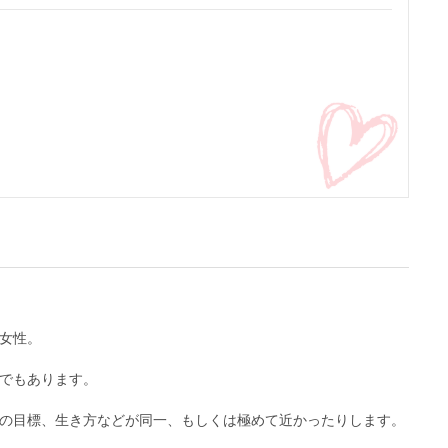
女性。
でもあります。
の目標、生き方などが同一、もしくは極めて近かったりします。