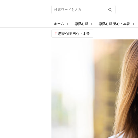
ホーム
恋愛心理
恋愛心理 男心・本音
恋愛心理 男心・本音