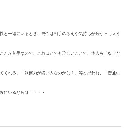
性と一緒にいるとき、男性は相手の考えや気持ちが分かっちゃう
ことが苦手なので、これはとても珍しいことで、本人も「なぜだ
てくれる」「洞察力が鋭い人なのかな？」等と思われ、「普通の
近にいるならば・・・・