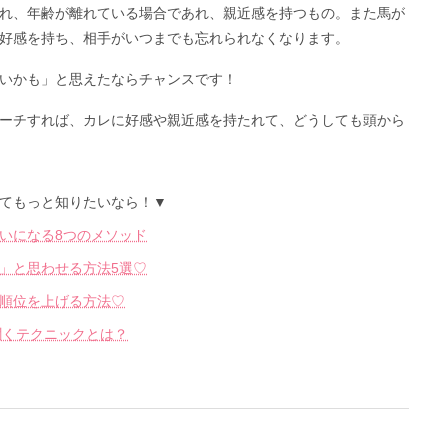
れ、年齢が離れている場合であれ、親近感を持つもの。また馬が
好感を持ち、相手がいつまでも忘れられなくなります。
いかも」と思えたならチャンスです！
ーチすれば、カレに好感や親近感を持たれて、どうしても頭から
てもっと知りたいなら！▼
いになる8つのメソッド
」と思わせる方法5選♡
順位を上げる方法♡
を聞くテクニックとは？