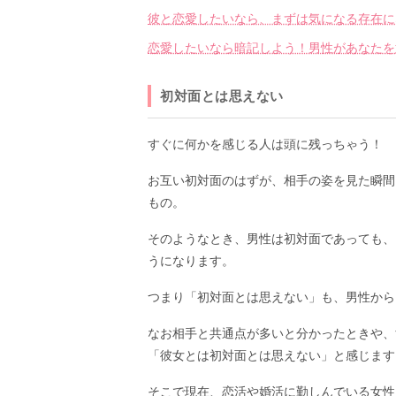
彼と恋愛したいなら、まずは気になる存在に
恋愛したいなら暗記しよう！男性があなたを
初対面とは思えない
すぐに何かを感じる人は頭に残っちゃう！
お互い初対面のはずが、相手の姿を見た瞬間
もの。
そのようなとき、男性は初対面であっても、
うになります。
つまり「初対面とは思えない」も、男性から
なお相手と共通点が多いと分かったときや、
「彼女とは初対面とは思えない」と感じます
そこで現在、恋活や婚活に勤しんでいる女性