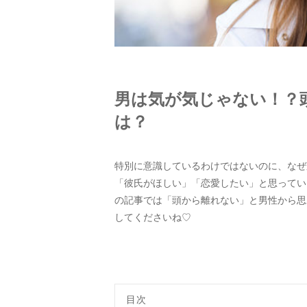
男は気が気じゃない！？
は？
特別に意識しているわけではないのに、なぜ
「彼氏がほしい」「恋愛したい」と思ってい
の記事では「頭から離れない」と男性から思
してくださいね♡
目次