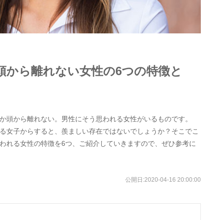
頭から離れない女性の6つの特徴と
か頭から離れない。男性にそう思われる女性がいるものです。
る女子からすると、羨ましい存在ではないでしょうか？そこでこ
われる女性の特徴を6つ、ご紹介していきますので、ぜひ参考に
公開日:
2020-04-16 20:00:00