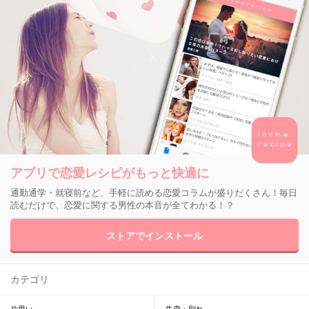
アプリで恋愛レシピがもっと快適に
通勤通学・就寝前など、手軽に読める恋愛コラムが盛りだくさん！毎日
読むだけで、恋愛に関する男性の本音が全てわかる！？
ストアでインストール
カテゴリ
片思い
失恋・別れ