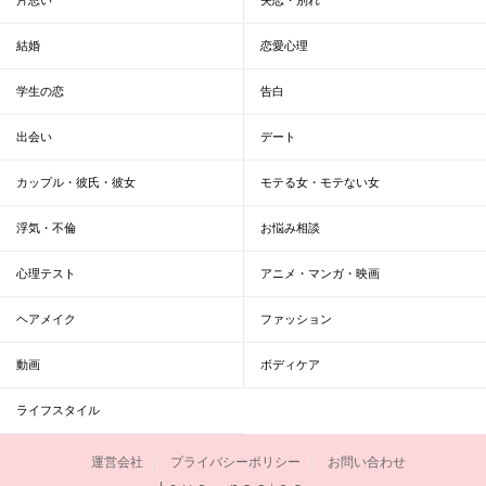
結婚
恋愛心理
学生の恋
告白
出会い
デート
カップル・彼氏・彼女
モテる女・モテない女
浮気・不倫
お悩み相談
心理テスト
アニメ・マンガ・映画
ヘアメイク
ファッション
動画
ボディケア
ライフスタイル
運営会社
プライバシーポリシー
お問い合わせ