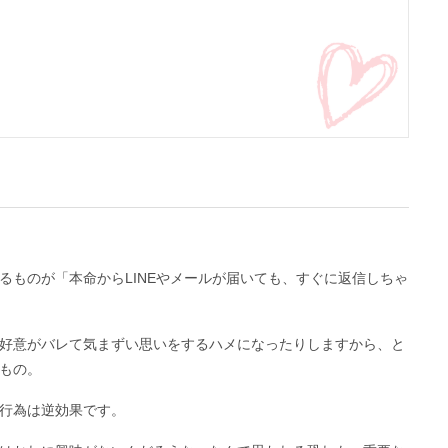
るものが「本命からLINEやメールが届いても、すぐに返信しちゃ
好意がバレて気まずい思いをするハメになったりしますから、と
もの。
行為は逆効果です。