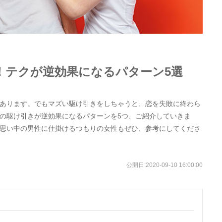
！テクが逆効果になるパターン5選
あります。でもマズい駆け引きをしちゃうと、恋を失敗に終わら
の駆け引きが逆効果になるパターンを5つ、ご紹介していきま
思い中の男性に仕掛けるつもりの女性もぜひ、参考にしてくださ
公開日:
2020-09-10 16:00:00