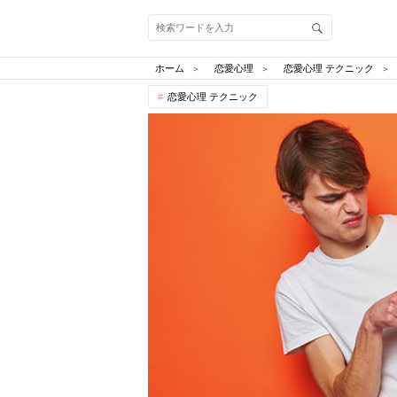
ホーム
恋愛心理
恋愛心理 テクニック
恋愛心理 テクニック