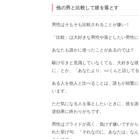
他の男と比較して彼を落とす
男性はそもそも比較されることが嫌い！
「比較」は大好きな男性や落としたい男性に
あなたも誰かに使ったことがあるのでは？
駆け引きと意識していなくても、大好きな彼
に」とか、「あなたより、○○くんと話して
ある人を他人と比べることは、誰もが頻繁に
います。
ただ気になる人を落としたいときに、彼を誰
逆効果に終わりがちです。
男性はプライドが高く、負けず嫌いですから
れた挙げ句、「それなのに、あなたは」なん