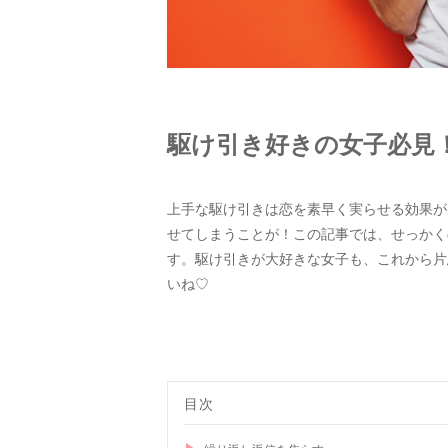
駆け引き好きの女子必見
上手な駆け引きは恋を素早く実らせる効果が
せてしまうことが！この記事では、せっかく
す。駆け引きが大好きな女子も、これから片
いね♡
目次