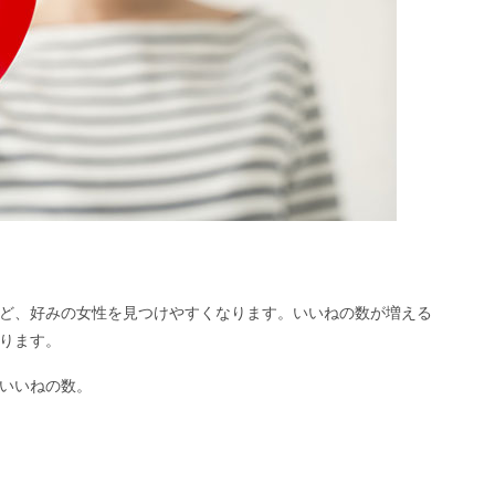
ど、好みの女性を見つけやすくなります。いいねの数が増える
ります。
いいねの数。