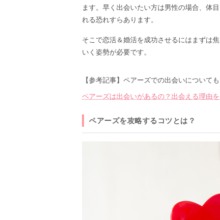
ます。早く出会いたい方は男性の場合、体目
れる恐れすらあります。
そこで恋活＆婚活を成功させるにはまずは焦
いく姿勢が必要です。
【参考記事】ペアーズでの出会いについても
ペアーズは出会いがあるの？出会える理由を
ペアーズを攻略するコツとは？