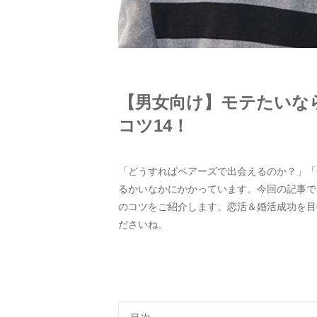
【男女向け】モテたいな
コツ14！
「どうすればペアーズで出会えるのか？」「
るかいなかにかかっています。今回の記事で
のコツをご紹介します。恋活＆婚活成功を目
ださいね。