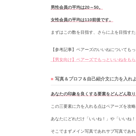
男性会員の平均は20～50。
女性会員の平均は110前後です。
まずはこの数を目指す、さらに上を目指すた
【参考記事】ペアーズのいいねについてもっ
【男女向け】ペアーズでもっといいねをもら
写真＆プロフ＆自己紹介文に力を入れ
あなたの印象を良くする要素をどんどん取り
この三要素に力を入れる点はペアーズを攻略
あなたにどれだけ「いいね！」や「いいね！
そこでまずメイン写真であれサブ写真であれ