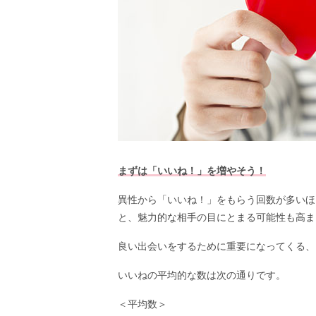
まずは「いいね！」を増やそう！
異性から「いいね！」をもらう回数が多いほ
と、魅力的な相手の目にとまる可能性も高ま
良い出会いをするために重要になってくる、
いいねの平均的な数は次の通りです。
＜平均数＞