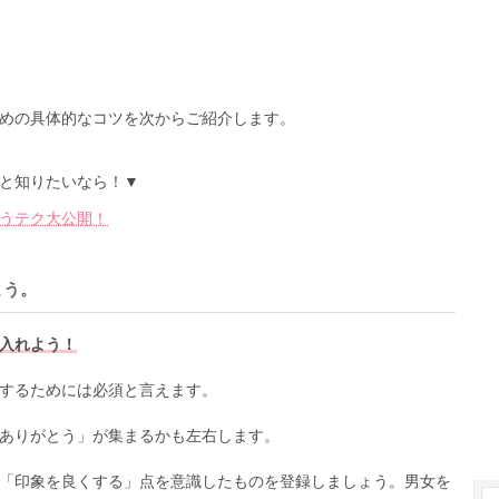
めの具体的なコツを次からご紹介します。
と知りたいなら！▼
うテク大公開！
よう。
入れよう！
するためには必須と言えます。
ありがとう」が集まるかも左右します。
「印象を良くする」点を意識したものを登録しましょう。男女を