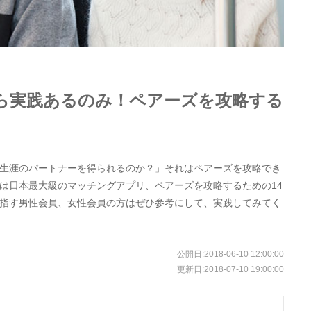
ら実践あるのみ！ペアーズを攻略する
生涯のパートナーを得られるのか？」それはペアーズを攻略でき
は日本最大級のマッチングアプリ、ペアーズを攻略するための14
指す男性会員、女性会員の方はぜひ参考にして、実践してみてく
公開日:
2018-06-10 12:00:00
更新日:
2018-07-10 19:00:00