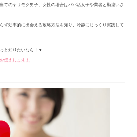
当てのヤリモク男子、女性の場合はパパ活女子や業者と勘違いさ
らず効率的に出会える攻略方法を知り、冷静にじっくり実践して
っと知りたいなら！▼
お伝えします！