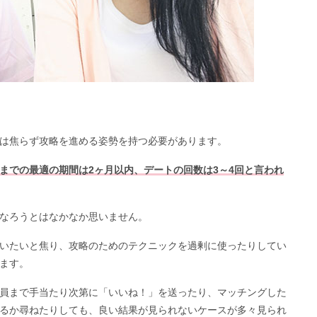
は焦らず攻略を進める姿勢を持つ必要があります。
までの最適の期間は2ヶ月以内、デートの回数は3～4回と言われ
なろうとはなかなか思いません。
いたいと焦り、攻略のためのテクニックを過剰に使ったりしてい
ます。
員まで手当たり次第に「いいね！」を送ったり、マッチングした
るか尋ねたりしても、良い結果が見られないケースが多々見られ