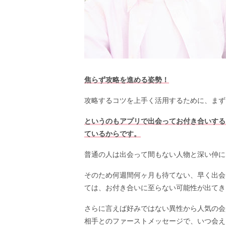
焦らず攻略を進める姿勢！
攻略するコツを上手く活用するために、まず
というのもアプリで出会ってお付き合いする
ているからです。
普通の人は出会って間もない人物と深い仲に
そのため何週間何ヶ月も待てない、早く出会
ては、お付き合いに至らない可能性が出てき
さらに言えば好みではない異性から人気の会
相手とのファーストメッセージで、いつ会え