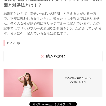
因と対処法とは！？
結婚前といえば「幸せいっぱいの時期」と考える人がいる一方
で、不安に襲われる女性たちも。彼女たちは少数派ではありませ
ん。多くの女性が結婚前にマリッジブルーに悩んでいます。この
記事ではマリッジブルーの原因や対処法を5つ、ご紹介していきま
す。まさに今、悩んでいる女性は必見です。
Pick up
続きを読む
この記事が気に入ったら
いいね！しよう