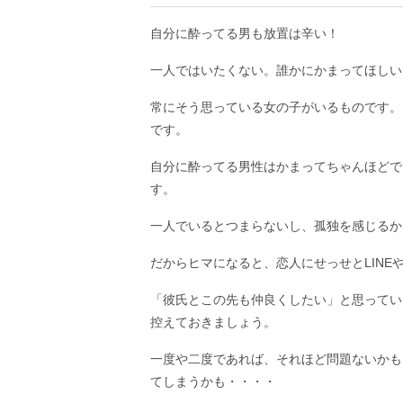
自分に酔ってる男も放置は辛い！
一人ではいたくない。誰かにかまってほしい
常にそう思っている女の子がいるものです。
です。
自分に酔ってる男性はかまってちゃんほどで
す。
一人でいるとつまらないし、孤独を感じるか
だからヒマになると、恋人にせっせとLINE
「彼氏とこの先も仲良くしたい」と思ってい
控えておきましょう。
一度や二度であれば、それほど問題ないかも
てしまうかも・・・・