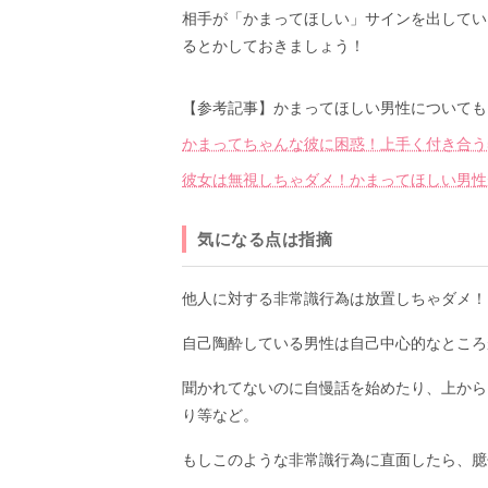
相手が「かまってほしい」サインを出してい
るとかしておきましょう！
【参考記事】かまってほしい男性についても
かまってちゃんな彼に困惑！上手く付き合う
彼女は無視しちゃダメ！かまってほしい男性
気になる点は指摘
他人に対する非常識行為は放置しちゃダメ！
自己陶酔している男性は自己中心的なところ
聞かれてないのに自慢話を始めたり、上から
り等など。
もしこのような非常識行為に直面したら、臆