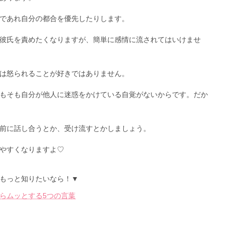
であれ自分の都合を優先したりします。
彼氏を責めたくなりますが、簡単に感情に流されてはいけませ
は怒られることが好きではありません。
もそも自分が他人に迷惑をかけている自覚がないからです。だか
前に話し合うとか、受け流すとかしましょう。
やすくなりますよ♡
もっと知りたいなら！▼
らムッとする5つの言葉