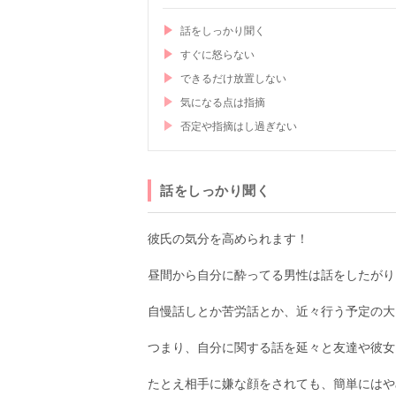
話をしっかり聞く
すぐに怒らない
できるだけ放置しない
気になる点は指摘
否定や指摘はし過ぎない
話をしっかり聞く
彼氏の気分を高められます！
昼間から自分に酔ってる男性は話をしたがり
自慢話しとか苦労話とか、近々行う予定の大
つまり、自分に関する話を延々と友達や彼女
たとえ相手に嫌な顔をされても、簡単にはや