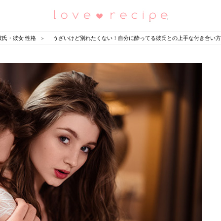
恋愛レシピ
彼氏・彼女 性格
うざいけど別れたくない！自分に酔ってる彼氏との上手な付き合い方