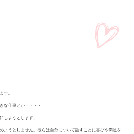
ます。
きな仕事とか・・・・
にしようとします。
めようとしません。彼らは自分について話すことに喜びや満足を