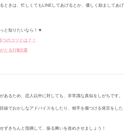
るときは、忙しくてもLINEしてあげるとか、優しく励ましてあげ
っと知りたいなら！▼
5つのコツとは？！
がとる行動5選
があるため、恋人以外に対しても、非常識な真似をしがちです。
目線でおかしなアドバイスをしたり、相手を傷つける発言をした
せずきちんと指摘して、振る舞いを改めさせましょう！