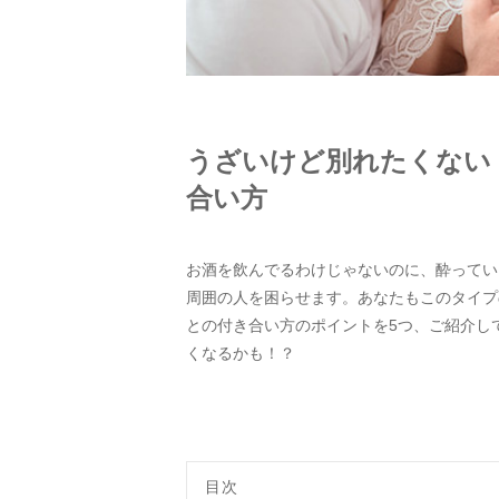
うざいけど別れたくない
合い方
お酒を飲んでるわけじゃないのに、酔ってい
周囲の人を困らせます。あなたもこのタイプ
との付き合い方のポイントを5つ、ご紹介し
くなるかも！？
目次