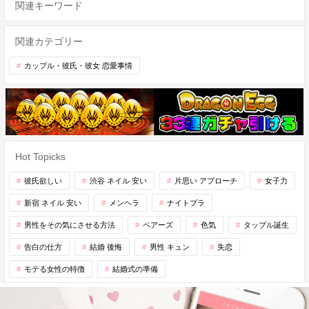
関連キーワード
関連カテゴリー
カップル・彼氏・彼女 恋愛事情
Hot Topicks
彼氏欲しい
渋谷 ネイル 安い
片思い アプローチ
女子力
新宿 ネイル 安い
メンヘラ
ナイトブラ
男性をその気にさせる方法
ペアーズ
色気
タップル誕生
告白の仕方
結婚 後悔
男性 キュン
失恋
モテる女性の特徴
結婚式の準備