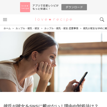
メニュー
恋愛レシピ
ホーム
カップル・彼氏・彼女
カップル・彼氏・彼女 恋愛事情
彼氏が彼女をSNSに
彼氏が彼女をSNSに載せない！理由や対処法は？