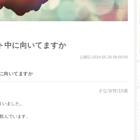
ト中に向いてますか
公開日:
2024-05-26 08:00:00
に向いてますか
さな/女性/15歳
まいました。
飲んでいます。