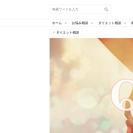
ホーム
お悩み相談
ダイエット相談
ダイエット相談