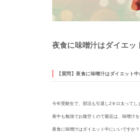
夜食に味噌汁はダイエッ
【質問】夜食に味噌汁はダイエット中
今年受験生で、部活も引退し2キロ太ってし
夜中も勉強でお腹空くので最近は、味噌汁を
夜食に味噌汁はダイエット中にいいですか？