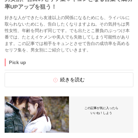
率UPアップを狙う！
好きな人ができたら友達以上の関係になるためにも、ライバルに
取られないためにも、告白したくなりますよね。その気持ちは男
性女性、年齢を問わず同じです。でも出たとこ勝負のぶっつけ本
番では、たとえイケメンや美人でも失敗してしまう可能性があり
ます。この記事では相手をキュンとさせて告白の成功率を高める
セリフ集を、男女別にご紹介していきます。
Pick up
続きを読む
この記事が気に入ったら
いいね！しよう