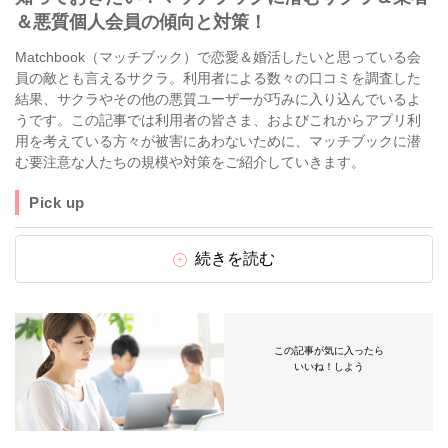
＆悪質個人会員の傾向と対策！
Matchbook（マッチブック）で恋愛＆婚活したいと思っている会
員の敵とも言えるサクラ。利用者による数々の口コミを調査した
結果、サクラやその他の悪質ユーザーが巧みに入り込んでいるよ
うです。この記事では利用者の皆さま、およびこれからアプリ利
用を考えている方々が被害にあわないために、マッチブックに潜
む要注意な人たちの規模や対策をご紹介していきます。
Pick up
続きを読む
この記事が気に入ったら
いいね！しよう