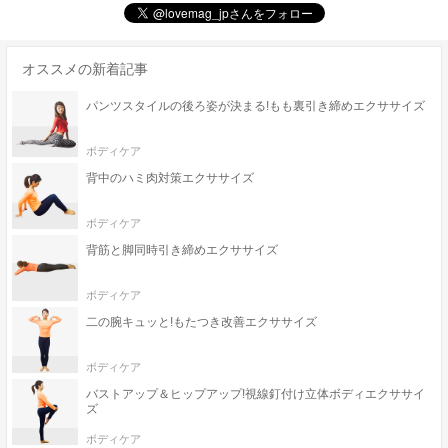
オススメの新着記事
パンツスタイルの後ろ姿が決まる!もも裏引き締めエクササイズ
ボディケア
背中のハミ肉対策エクササイズ
ボディケア
背筋と脚同時引き締めエクササイズ
ボディケア
二の腕キュッと!もたつき改善エクササイズ
ボディケア
バストアップ＆ヒップアップ!視線釘付け立体ボディエクササイ
ズ
ボディケア