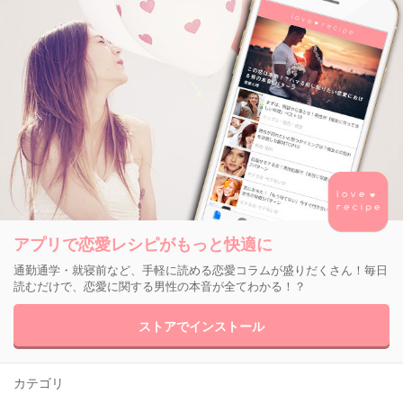
アプリで恋愛レシピがもっと快適に
通勤通学・就寝前など、手軽に読める恋愛コラムが盛りだくさん！毎日
読むだけで、恋愛に関する男性の本音が全てわかる！？
ストアでインストール
カテゴリ