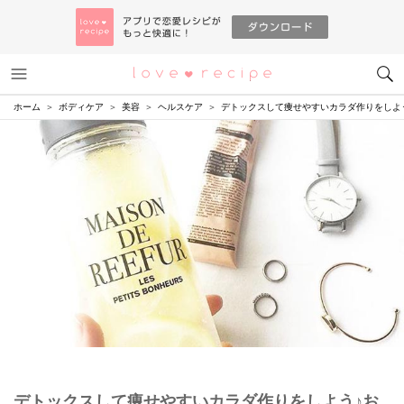
メニュー
恋愛レシピ
ホーム
ボディケア
美容
ヘルスケア
デトックスして痩せやすいカラダ作りをしよ
デトックスして痩せやすいカラダ作りをしよう♪お