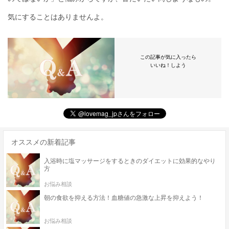
気にすることはありませんよ。
この記事が気に入ったら
いいね！しよう
オススメの新着記事
入浴時に塩マッサージをするときのダイエットに効果的なやり
方
お悩み相談
朝の食欲を抑える方法！血糖値の急激な上昇を抑えよう！
お悩み相談