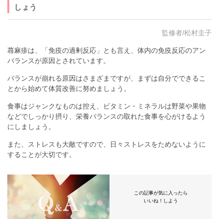
しょう
監修者/松村圭子
蕁麻疹は、「免疫の過剰反応」とも言え、体内の免疫反応のアン
バランスが原因とされています。
バランスが崩れる原因はさまざまですが、まずは自分でできるこ
とから始めて体質改善に努めましょう。
食事はジャンクなものは控え、ビタミン・ミネラルは野菜や果物
などでしっかり摂り、栄養バランスの取れた食事を心がけるよう
にしましょう。
また、ストレスも大敵ですので、日々ストレスをためないように
することが大切です。
この記事が気に入ったら
いいね！しよう