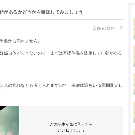
卵があるかどうかを確認してみましょう
監修者/松村圭子
出血かも知れません。
妊娠自体ができないので、まずは基礎体温を測定して排卵がある
ンスの乱れなども考えられますので、基礎体温を1～2周期測定し
。
この記事が気に入ったら
いいね！しよう