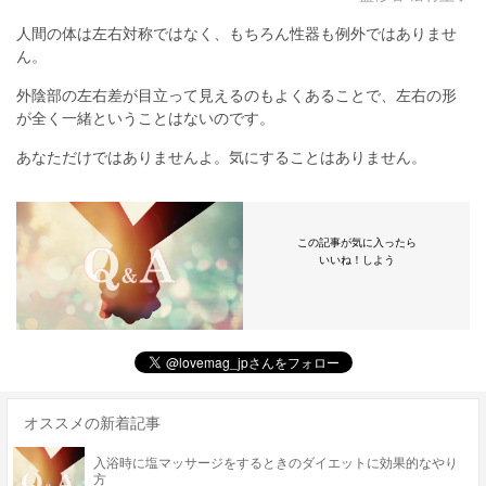
人間の体は左右対称ではなく、もちろん性器も例外ではありませ
ん。
外陰部の左右差が目立って見えるのもよくあることで、左右の形
が全く一緒ということはないのです。
あなただけではありませんよ。気にすることはありません。
この記事が気に入ったら
いいね！しよう
オススメの新着記事
入浴時に塩マッサージをするときのダイエットに効果的なやり
方