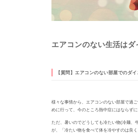
エアコンのない生活はダ
【質問】エアコンのない部屋でのダイ
様々な事情から、エアコンのない部屋で過ご
めに行って、今のところ熱中症にはならずに
ただ、暑いのでどうしても冷たい物(冷麺、
が、「冷たい物を食べて体を冷やすのは良く