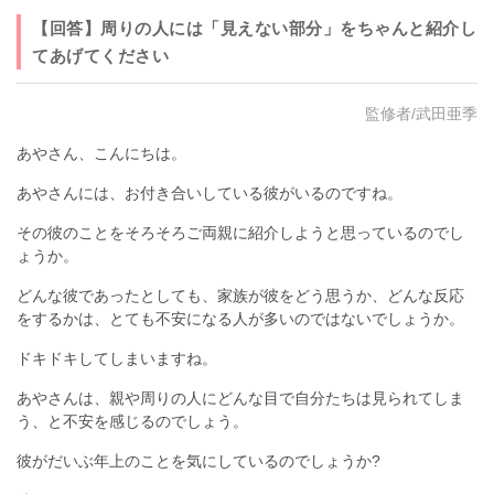
【回答】周りの人には「見えない部分」をちゃんと紹介し
てあげてください
監修者/武田亜季
あやさん、こんにちは。
あやさんには、お付き合いしている彼がいるのですね。
その彼のことをそろそろご両親に紹介しようと思っているのでし
ょうか。
どんな彼であったとしても、家族が彼をどう思うか、どんな反応
をするかは、とても不安になる人が多いのではないでしょうか。
ドキドキしてしまいますね。
あやさんは、親や周りの人にどんな目で自分たちは見られてしま
う、と不安を感じるのでしょう。
彼がだいぶ年上のことを気にしているのでしょうか?