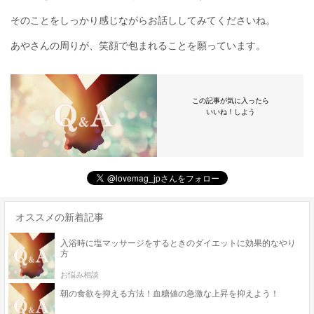
そのことをしっかり感じながらお話ししてみてくださいね。
あやさんの周りが、笑顔で包まれることを願っています。
この記事が気に入ったら
いいね！しよう
オススメの新着記事
入浴時に塩マッサージをするときのダイエットに効果的なやり
方
お悩み相談
朝の食欲を抑える方法！血糖値の急激な上昇を抑えよう！