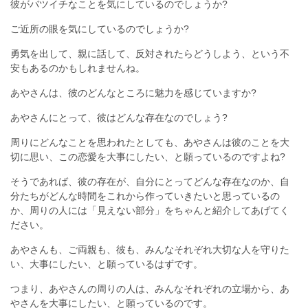
彼がバツイチなことを気にしているのでしょうか?
ご近所の眼を気にしているのでしょうか?
勇気を出して、親に話して、反対されたらどうしよう、という不
安もあるのかもしれませんね。
あやさんは、彼のどんなところに魅力を感じていますか?
あやさんにとって、彼はどんな存在なのでしょう?
周りにどんなことを思われたとしても、あやさんは彼のことを大
切に思い、この恋愛を大事にしたい、と願っているのですよね?
そうであれば、彼の存在が、自分にとってどんな存在なのか、自
分たちがどんな時間をこれから作っていきたいと思っているの
か、周りの人には「見えない部分」をちゃんと紹介してあげてく
ださい。
あやさんも、ご両親も、彼も、みんなそれぞれ大切な人を守りた
い、大事にしたい、と願っているはずです。
つまり、あやさんの周りの人は、みんなそれぞれの立場から、あ
やさんを大事にしたい、と願っているのです。