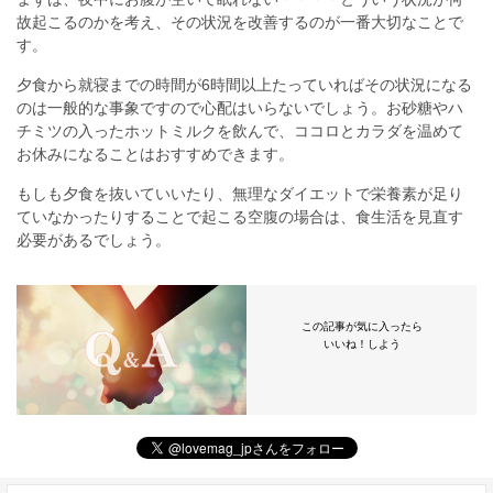
故起こるのかを考え、その状況を改善するのが一番大切なことで
す。
夕食から就寝までの時間が6時間以上たっていればその状況になる
のは一般的な事象ですので心配はいらないでしょう。お砂糖やハ
チミツの入ったホットミルクを飲んで、ココロとカラダを温めて
お休みになることはおすすめできます。
もしも夕食を抜いていいたり、無理なダイエットで栄養素が足り
ていなかったりすることで起こる空腹の場合は、食生活を見直す
必要があるでしょう。
この記事が気に入ったら
いいね！しよう