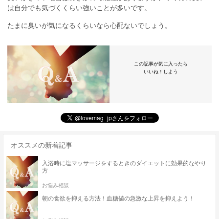
は自分でも気づくくらい強いことが多いです。
たまに臭いが気になるくらいなら心配ないでしょう。
この記事が気に入ったら
いいね！しよう
オススメの新着記事
入浴時に塩マッサージをするときのダイエットに効果的なやり
方
お悩み相談
朝の食欲を抑える方法！血糖値の急激な上昇を抑えよう！