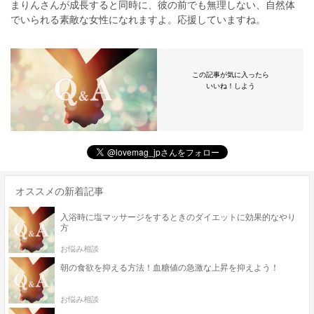
まりんさんが成長すると同時に、彼の前でも無理しない、自然体
でいられる素敵な女性になれますよ。応援していますね。
この記事が気に入ったら
いいね！しよう
オススメの新着記事
入浴時に塩マッサージをするときのダイエットに効果的なやり
方
お悩み相談
朝の食欲を抑える方法！血糖値の急激な上昇を抑えよう！
お悩み相談