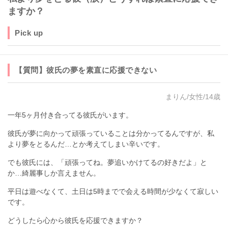
ますか？
Pick up
【質問】彼氏の夢を素直に応援できない
まりん/女性/14歳
一年5ヶ月付き合ってる彼氏がいます。
彼氏が夢に向かって頑張っていることは分かってるんですが、私
より夢をとるんだ…とか考えてしまい辛いです。
でも彼氏には、「頑張ってね。夢追いかけてるの好きだよ」と
か…綺麗事しか言えません。
平日は遊べなくて、土日は5時までで会える時間が少なくて寂しい
です。
どうしたら心から彼氏を応援できますか？