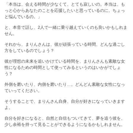
「本当は、会える時間が少なくて、とても寂しいの。本当は、も
っと心からあなたのことを応援したいと思っているのに。ちょっ
と悩んでいるの。」
と、本音で話し、2人で一緒に乗り越えていくのも良いかもしれま
せん。
それから、まりんさんは、彼が頑張っている時間、どんな過ごし
方をしているのでしょう？
彼が理想の未来を追いかけている時間を、まりんさんも素敵な女
性になるための時間として使ってみるというのはいかがでしょ
う？
外側を磨いたり、内側を磨いたり…。どんどん素敵な女性になっ
ていってください。
そうすることで、まりんさん自身、自分が好きになっていきます
よ。
自分を好きになると、自然と自信もついてきて、夢を追う彼を、
少し余裕を持って見ることができるようになるかもしれません。