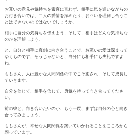
お互いの意見や気持ちを素直に言わず、相手に気を遣いながらの
お付き合いでは、二人の愛情を深めたり、お互いを理解し合うこ
とはできないのではないでしょうか。
相手に自分の気持ちを伝えよう、そして、相手はどんな気持ちな
のかを理解しよう。
と、自分と相手に真剣に向き合うことで、お互いの愛は深まって
ゆくものです。そうじゃないと、自分にも相手にも失礼ですよ
ね。
ももさん、人は豊かな人間関係の中でこそ癒され、そして成長し
ていきます。
自分を信じて、相手を信じて、勇気を持って向き合ってくださ
い。
前の彼と、向き合いたいのか、もう一度、まずは自分の心と向き
合ってみましょう。
ももさんが、幸せな人間関係を築いていかれることをこころから
願っています。