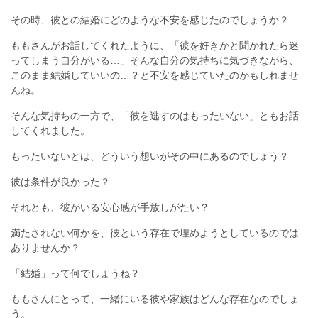
その時、彼との結婚にどのような不安を感じたのでしょうか？
ももさんがお話してくれたように、「彼を好きかと聞かれたら迷
ってしまう自分がいる…」そんな自分の気持ちに気づきながら、
このまま結婚していいの…？と不安を感じていたのかもしれませ
んね。
そんな気持ちの一方で、「彼を逃すのはもったいない」ともお話
してくれました。
もったいないとは、どういう想いがその中にあるのでしょう？
彼は条件が良かった？
それとも、彼がいる安心感が手放しがたい？
満たされない何かを、彼という存在で埋めようとしているのでは
ありませんか？
「結婚」って何でしょうね？
ももさんにとって、一緒にいる彼や家族はどんな存在なのでしょ
う。