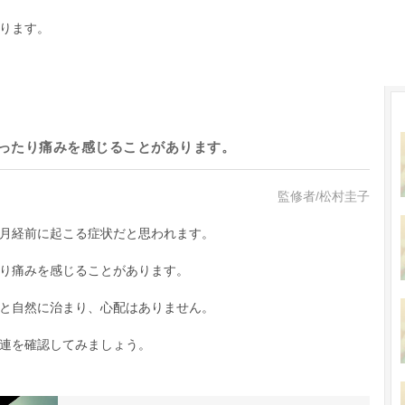
ります。
ったり痛みを感じることがあります。
監修者/松村圭子
月経前に起こる症状だと思われます。
り痛みを感じることがあります。
と自然に治まり、心配はありません。
連を確認してみましょう。