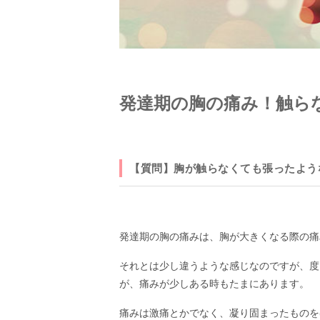
発達期の胸の痛み！触ら
【質問】胸が触らなくても張ったよう
発達期の胸の痛みは、胸が大きくなる際の痛
それとは少し違うような感じなのですが、度
が、痛みが少しある時もたまにあります。
痛みは激痛とかでなく、凝り固まったものを