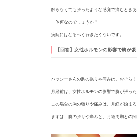
触らなくても張ったような感覚で痛むときあ
一体何なのでしょうか？
病院にはなるべく行きたくないです。
【回答】女性ホルモンの影響で胸が張
ハッシーさんの胸の張りや痛みは、おそらく
月経前は、女性ホルモンの影響で胸が張った
この場合の胸の張りや痛みは、月経が始まる
まずは、胸の張りや痛みと、月経周期との関