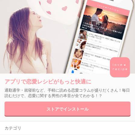
アプリで恋愛レシピがもっと快適に
通勤通学・就寝前など、手軽に読める恋愛コラムが盛りだくさん！毎日
読むだけで、恋愛に関する男性の本音が全てわかる！？
ストアでインストール
カテゴリ