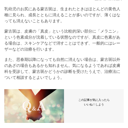
乳幼児のお尻にある蒙古斑は、生まれたときはほとんどの黄色人
種に見られ、成長とともに消えることが多いのですが、薄くはな
っても消えないこともあります。
蒙古斑は、皮膚の「真皮」という比較的深い部分に「メラニン」
という色素成分が沈着している状態なのですが、真皮に色素があ
る場合は、スキンケアなどで消すことはできず、一般的にはレー
ザーなどの治療を行います。
また、思春期以降になっても自然に消えない場合は、蒙古斑以外
のあざの場合もあるかも知れません。気になるようであれば皮膚
科を受診して、蒙古斑かどうかの診断を受けたうえで、治療法に
ついて相談するとよいでしょう。
この記事が気に入ったら
いいね！しよう