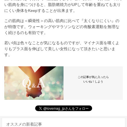
い筋肉を身につけると、脂肪燃焼力がUPして年齢を重ねても太り
にくい身体をKeepすることが出来ます。
この筋肉は＜瞬発性＞の高い筋肉に比べて『太くなりにくい』の
が特徴です。ウォーキングやマラソンなどの有酸素運動を無理な
く続けるのも有効です。
若い頃は色々なことが気になるものですが、マイナス面を嘆くよ
りもプラス面を伸ばして美しい女性になって頂きたいと思いま
す。
この記事が気に入ったら
いいね！しよう
オススメの新着記事