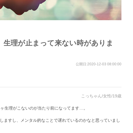
、生理が止まって来ない時がありま
公開日:
2020-12-03 08:00:00
こっちゃん/女性/19歳
3ヶ生理がこないのが当たり前になってます…。
しますし、メンタル的なことで遅れているのかなと思っていまし