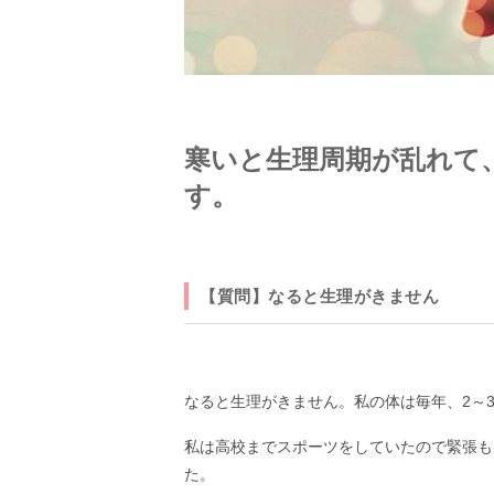
寒いと生理周期が乱れて
す。
【質問】なると生理がきません
なると生理がきません。私の体は毎年、2～
私は高校までスポーツをしていたので緊張も
た。