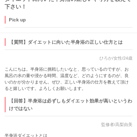
下さい！
Pick up
【質問】ダイエットに向いた半身浴の正しい仕方とは
ひろか/女性/24歳
こんにちは。半身浴に挑戦したいなと、思っているのですが、お
風呂の水の量や浸かる時間、温度など、どのようにするのが、良
いのかが分かりません。ぜひ、正しい半身浴の仕方を教えて頂け
ると嬉しいです。よろしくお願いします。
【回答】半身浴は必ずしもダイエット効果が高いというわ
けではない
監修者/高梨由美
半身浴ダイエットとは