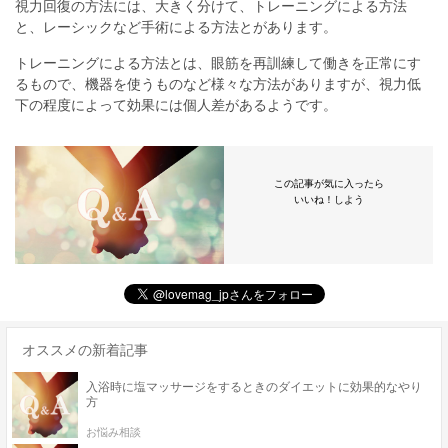
視力回復の方法には、大きく分けて、トレーニングによる方法
と、レーシックなど手術による方法とがあります。
トレーニングによる方法とは、眼筋を再訓練して働きを正常にす
るもので、機器を使うものなど様々な方法がありますが、視力低
下の程度によって効果には個人差があるようです。
この記事が気に入ったら
いいね！しよう
オススメの新着記事
入浴時に塩マッサージをするときのダイエットに効果的なやり
方
お悩み相談