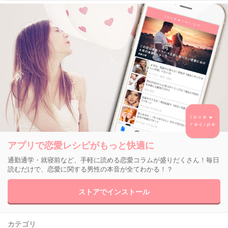
アプリで恋愛レシピがもっと快適に
通勤通学・就寝前など、手軽に読める恋愛コラムが盛りだくさん！毎日
読むだけで、恋愛に関する男性の本音が全てわかる！？
ストアでインストール
カテゴリ