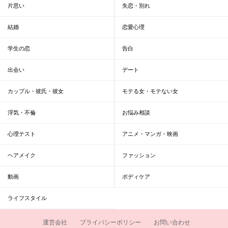
片思い
失恋・別れ
結婚
恋愛心理
学生の恋
告白
出会い
デート
カップル・彼氏・彼女
モテる女・モテない女
浮気・不倫
お悩み相談
心理テスト
アニメ・マンガ・映画
ヘアメイク
ファッション
動画
ボディケア
ライフスタイル
運営会社
プライバシーポリシー
お問い合わせ