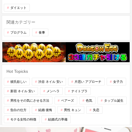
ダイエット
関連カテゴリー
プログラム
食事
Hot Topicks
彼氏欲しい
渋谷 ネイル 安い
片思い アプローチ
女子力
新宿 ネイル 安い
メンヘラ
ナイトブラ
男性をその気にさせる方法
ペアーズ
色気
タップル誕生
告白の仕方
結婚 後悔
男性 キュン
失恋
モテる女性の特徴
結婚式の準備