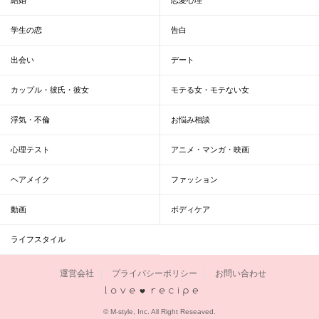
学生の恋
告白
出会い
デート
カップル・彼氏・彼女
モテる女・モテない女
浮気・不倫
お悩み相談
心理テスト
アニメ・マンガ・映画
ヘアメイク
ファッション
動画
ボディケア
ライフスタイル
運営会社
プライバシーポリシー
お問い合わせ
恋愛レシピ
© M-style, Inc. All Right Reseaved.