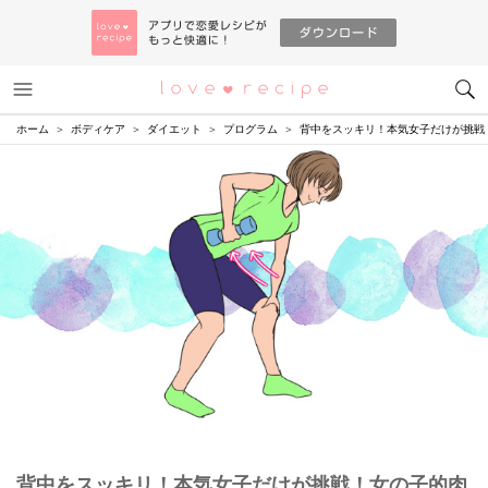
メニュー
恋愛レシピ
ホーム
ボディケア
ダイエット
プログラム
背中をスッキリ！本気女子だけが挑戦
背中をスッキリ！本気女子だけが挑戦！女の子的肉