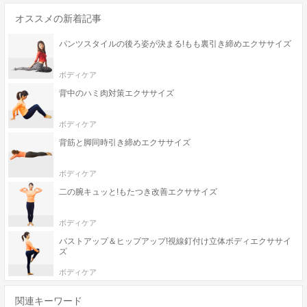
オススメの新着記事
パンツスタイルの後ろ姿が決まる!もも裏引き締めエクササイズ
ボディケア
背中のハミ肉対策エクササイズ
ボディケア
背筋と脚同時引き締めエクササイズ
ボディケア
二の腕キュッと!もたつき改善エクササイズ
ボディケア
バストアップ＆ヒップアップ!視線釘付け立体ボディエクササイ
ズ
ボディケア
関連キーワード