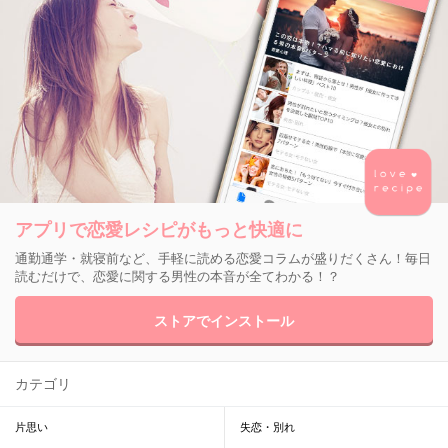
アプリで恋愛レシピがもっと快適に
通勤通学・就寝前など、手軽に読める恋愛コラムが盛りだくさん！毎日
読むだけで、恋愛に関する男性の本音が全てわかる！？
ストアでインストール
カテゴリ
片思い
失恋・別れ