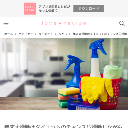
メニュー
恋愛レシピ
ホーム
ボディケア
ダイエット
ながら
年末大掃除はダイエットのチャンス♡掃除
年末大掃除はダイエットのチャンス♡掃除しながら