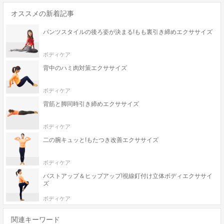
オススメの新着記事
パンツスタイルの後ろ姿が決まる!もも裏引き締めエクササイズ
ボディケア
背中のハミ肉対策エクササイズ
ボディケア
背筋と脚同時引き締めエクササイズ
ボディケア
二の腕キュッと!もたつき改善エクササイズ
ボディケア
バストアップ＆ヒップアップ!視線釘付け立体ボディエクササイ
ズ
ボディケア
関連キーワード