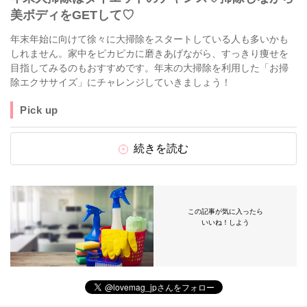
美ボディをGETして♡
年末年始に向けて徐々に大掃除をスタートしている人も多いかも
しれません。家中をピカピカに磨きあげながら、すっきり痩せを
目指してみるのもおすすめです。年末の大掃除を利用した「お掃
除エクササイズ」にチャレンジしていきましょう！
Pick up
続きを読む
この記事が気に入ったら
いいね！しよう