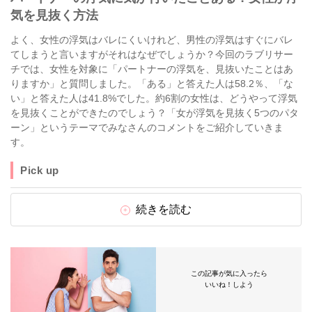
気を見抜く方法
よく、女性の浮気はバレにくいけれど、男性の浮気はすぐにバレ
てしまうと言いますがそれはなぜでしょうか？今回のラブリサー
チでは、女性を対象に「パートナーの浮気を、見抜いたことはあ
りますか」と質問しました。「ある」と答えた人は58.2％、「な
い」と答えた人は41.8%でした。約6割の女性は、どうやって浮気
を見抜くことができたのでしょう？「女が浮気を見抜く5つのパタ
ーン」というテーマでみなさんのコメントをご紹介していきま
す。
Pick up
続きを読む
この記事が気に入ったら
いいね！しよう