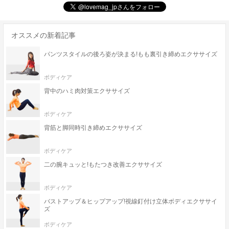
オススメの新着記事
パンツスタイルの後ろ姿が決まる!もも裏引き締めエクササイズ
ボディケア
背中のハミ肉対策エクササイズ
ボディケア
背筋と脚同時引き締めエクササイズ
ボディケア
二の腕キュッと!もたつき改善エクササイズ
ボディケア
バストアップ＆ヒップアップ!視線釘付け立体ボディエクササイ
ズ
ボディケア