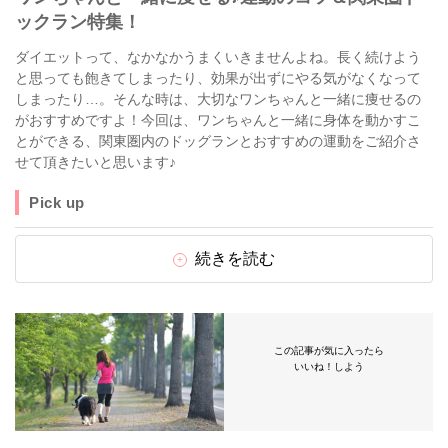
ックラン特集！
ダイエットって、なかなかうまくいきませんよね。長く続けよう
と思っても飽きてしまったり、効果が出ずにやる気がなくなって
しまったり…。そんな時は、大切なワンちゃんと一緒に痩せるの
がおすすめですよ！今回は、ワンちゃんと一緒に身体を動かすこ
とができる、関東圏内のドッグランとおすすめの運動をご紹介さ
せて頂きたいと思います♪
Pick up
続きを読む
この記事が気に入ったら
いいね！しよう