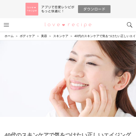
メニュー
恋愛レシピ
ホーム
ボディケア
美容
スキンケア
40代のスキンケアで気をつけたい正しいエ
40代のスキンケアで気をつけたい正しいエイジング