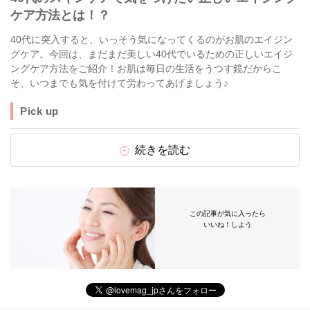
ケア方法とは！？
40代に突入すると、いっそう気になってくるのがお肌のエイジン
グケア。今回は、まだまだ美しい40代でいるための正しいエイジ
ングケア方法をご紹介！お肌は毎日の生活をうつす鏡だからこ
そ、いつまでも気を付けて労わってあげましょう♪
Pick up
続きを読む
この記事が気に入ったら
いいね！しよう