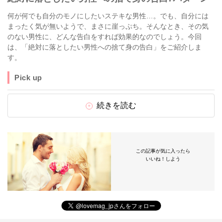
何が何でも自分のモノにしたいステキな男性…。でも、自分には
まったく気が無いようで、まさに崖っぷち。そんなとき、その気
のない男性に、どんな告白をすれば効果的なのでしょう。今回
は、「絶対に落としたい男性への捨て身の告白」をご紹介しま
す。
Pick up
続きを読む
この記事が気に入ったら
いいね！しよう