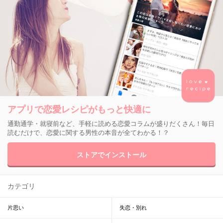
アプリで恋愛レシピがもっと快適に
通勤通学・就寝前など、手軽に読める恋愛コラムが盛りだくさん！毎日
読むだけで、恋愛に関する男性の本音が全てわかる！？
ストアでインストール
カテゴリ
片思い
失恋・別れ