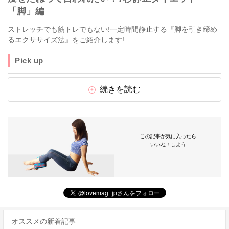
「脚」編
ストレッチでも筋トレでもない!一定時間静止する『脚を引き締め
るエクササイズ法』をご紹介します!
Pick up
続きを読む
この記事が気に入ったら
いいね！しよう
オススメの新着記事